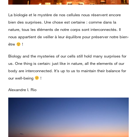
La biologie et le mystère de nos cellules nous réservent encore
bien des surprises. Une chose est certaine : comme dans la
nature, tous les éléments de notre corps sont interconnectés. Il
nous appartient de veiller à leur équilibre pour préserver notre bien-
être
!
Biology and the mysteries of our cells still hold many surprises for
us. One thing is certain: just like in nature, all the elements of our
body are interconnected. It’s up to us to maintain their balance for
our well-being
!
Alexandre I. Rio