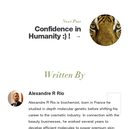
Next Post
Confidence in
Humanity :) !
→
Written By
Alexandre R Rio
Alexandre R Rio is biochemist, born in France he
studied in depth molecular genetic before shifting his
career to the cosmetic industry. In connection with the
beauty businesses, he worked several years to
develop efficient molecules to power premium skin