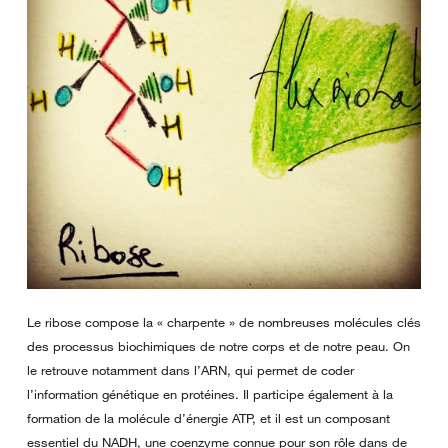
Le ribose compose la « charpente » de nombreuses molécules clés
des processus biochimiques de notre corps et de notre peau. On
le retrouve notamment dans l’ARN, qui permet de coder
l’information génétique en protéines. Il participe également à la
formation de la molécule d’énergie ATP, et il est un composant
essentiel du NADH, une coenzyme connue pour son rôle dans de