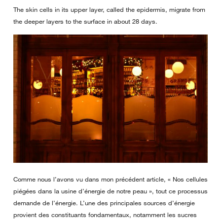
The skin cells in its upper layer, called the epidermis, migrate from
the deeper layers to the surface in about 28 days.
Comme nous l’avons vu dans mon précédent article, « Nos cellules
piégées dans la usine d’énergie de notre peau », tout ce processus
demande de l’énergie. L’une des principales sources d’énergie
provient des constituants fondamentaux, notamment les sucres