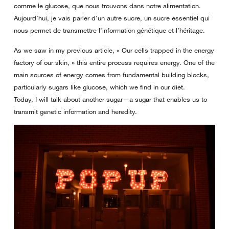
comme le glucose, que nous trouvons dans notre alimentation.
Aujourd’hui, je vais parler d’un autre sucre, un sucre essentiel qui
nous permet de transmettre l’information génétique et l’héritage.
As we saw in my previous article, « Our cells trapped in the energy
factory of our skin, » this entire process requires energy. One of the
main sources of energy comes from fundamental building blocks,
particularly sugars like glucose, which we find in our diet.
Today, I will talk about another sugar—a sugar that enables us to
transmit genetic information and heredity.