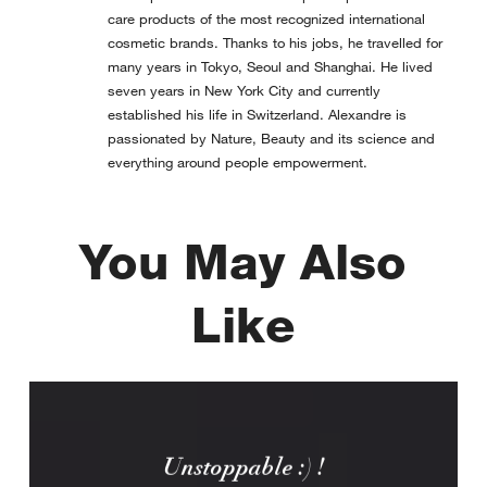
care products of the most recognized international
cosmetic brands. Thanks to his jobs, he travelled for
many years in Tokyo, Seoul and Shanghai. He lived
seven years in New York City and currently
established his life in Switzerland. Alexandre is
passionated by Nature, Beauty and its science and
everything around people empowerment.
You May Also
Like
Unstoppable :) !