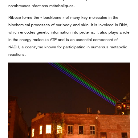
nombreuses réactions métaboliques.
Ribose forms the « backbone » of many key molecules in the
biochemical processes of our body and skin. It is involved in RNA,
which encodes genetic information into proteins. It also plays a role
in the energy molecule ATP and is an essential component of
NADH, a coenzyme known for participating in numerous metabolic
reactions.