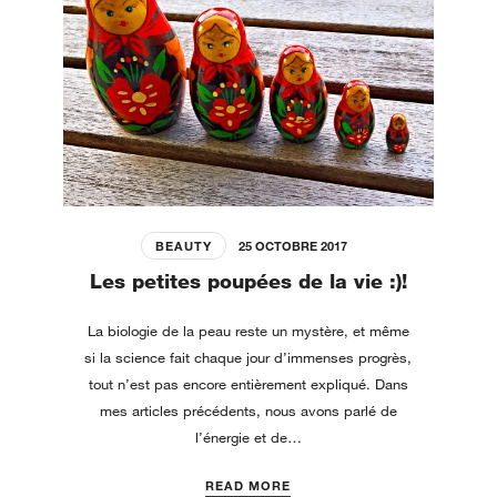
BEAUTY
25 OCTOBRE 2017
Les petites poupées de la vie :)!
La biologie de la peau reste un mystère, et même
si la science fait chaque jour d’immenses progrès,
tout n’est pas encore entièrement expliqué. Dans
mes articles précédents, nous avons parlé de
l’énergie et de…
READ MORE