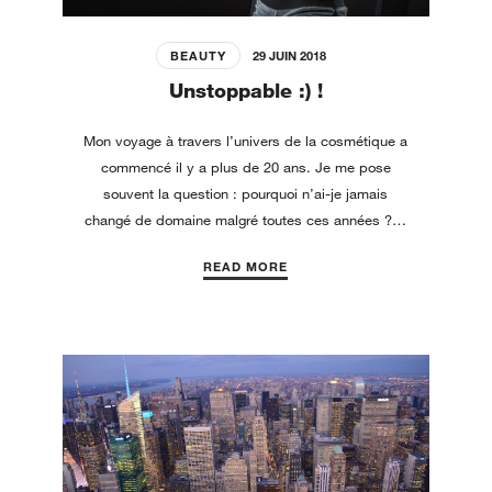
BEAUTY
29 JUIN 2018
Unstoppable :) !
Mon voyage à travers l’univers de la cosmétique a
commencé il y a plus de 20 ans. Je me pose
souvent la question : pourquoi n’ai-je jamais
changé de domaine malgré toutes ces années ?…
READ MORE