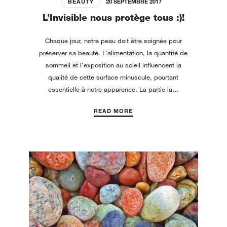
BEAUTY
20 SEPTEMBRE 2017
L’Invisible nous protège tous :)!
Chaque jour, notre peau doit être soignée pour
préserver sa beauté. L’alimentation, la quantité de
sommeil et l’exposition au soleil influencent la
qualité de cette surface minuscule, pourtant
essentielle à notre apparence. La partie la…
READ MORE