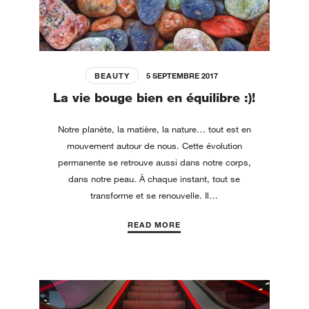
BEAUTY
5 SEPTEMBRE 2017
La vie bouge bien en équilibre :)!
Notre planète, la matière, la nature… tout est en
mouvement autour de nous. Cette évolution
permanente se retrouve aussi dans notre corps,
dans notre peau. À chaque instant, tout se
transforme et se renouvelle. Il…
READ MORE