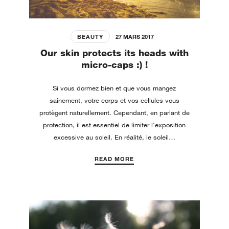
BEAUTY
27 MARS 2017
Our skin protects its heads with
micro-caps :) !
Si vous dormez bien et que vous mangez
sainement, votre corps et vos cellules vous
protègent naturellement. Cependant, en parlant de
protection, il est essentiel de limiter l’exposition
excessive au soleil. En réalité, le soleil…
READ MORE