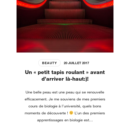
BEAUTY
20 JUILLET 2017
Un « petit tapis roulant » avant
d’arriver là-haut:)!
Une belle peau est une peau qui se renouvelle
efficacement. Je me souviens de mes premiers
cours de biologie à l’université, quels bons
moments de découverte !
L’un des premiers
apprentissages en biologie est…