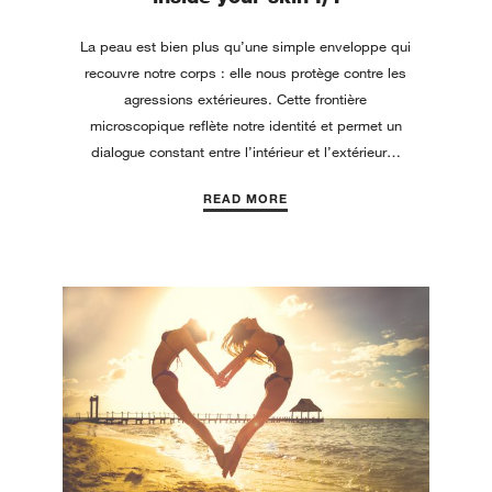
La peau est bien plus qu’une simple enveloppe qui
recouvre notre corps : elle nous protège contre les
agressions extérieures. Cette frontière
microscopique reflète notre identité et permet un
dialogue constant entre l’intérieur et l’extérieur…
READ MORE