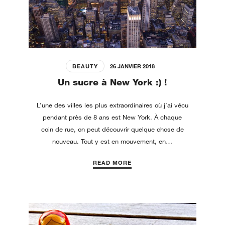
BEAUTY
26 JANVIER 2018
Un sucre à New York :) !
L’une des villes les plus extraordinaires où j’ai vécu
pendant près de 8 ans est New York. À chaque
coin de rue, on peut découvrir quelque chose de
nouveau. Tout y est en mouvement, en…
READ MORE