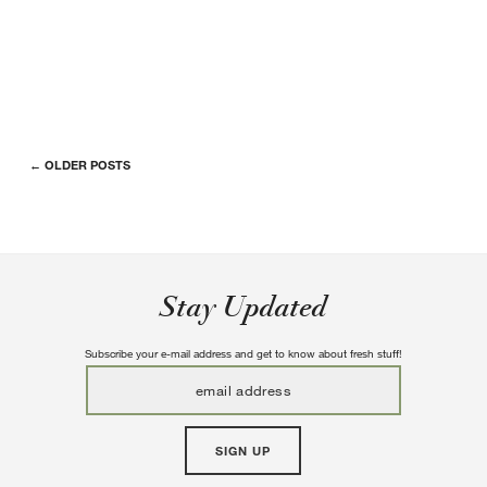
← OLDER POSTS
Stay Updated
Subscribe your e-mail address and get to know about fresh stuff!